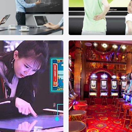
议
幼儿教育
教育会议