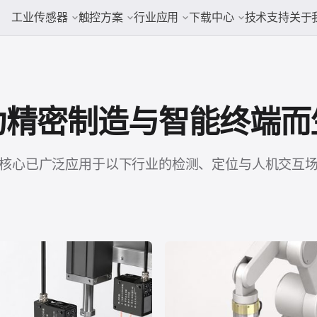
工业传感器
触控方案
行业应用
下载中心
技术支持
关于
为精密制造与智能终端而
核心已广泛应用于以下行业的检测、定位与人机交互