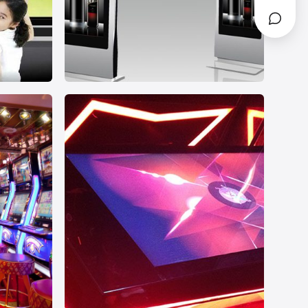
数字标牌
数字标牌