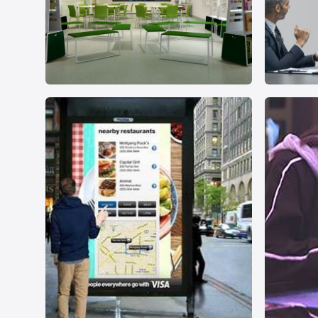
智慧教育
现代会
教育会议
教育会议