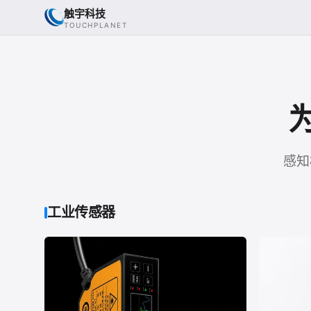
触宇科技
TOUCHPLANET
感知
工业传感器