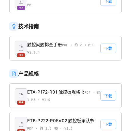
下载
MB
RAR
技术指南
触控问题排查手册
PDF · 约 2.1 MB ·
下载
V1.0.4
PDF
产品规格
ETA-P172-R01 触控板规格书
PDF · 约
下载
1 MB · V1.0
PDF
ETB-P222-R05V02 触控板承认书
下载
PDF · 约 1.8 MB · V1.5