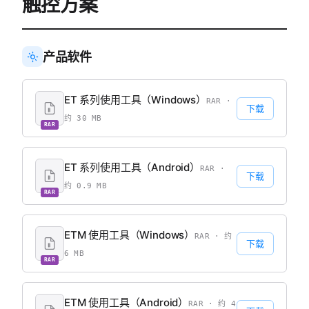
触控方案
产品软件
ET 系列使用工具（Windows）
RAR ·
下载
约 30 MB
RAR
ET 系列使用工具（Android）
RAR ·
下载
约 0.9 MB
RAR
ETM 使用工具（Windows）
RAR · 约
下载
6 MB
RAR
ETM 使用工具（Android）
RAR · 约 4