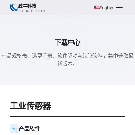
触宇科技
English
TOUCHPLANET
下载中心
产品规格书、选型手册、软件驱动与认证资料，集中获取最
新版本。
工业传感器
产品软件