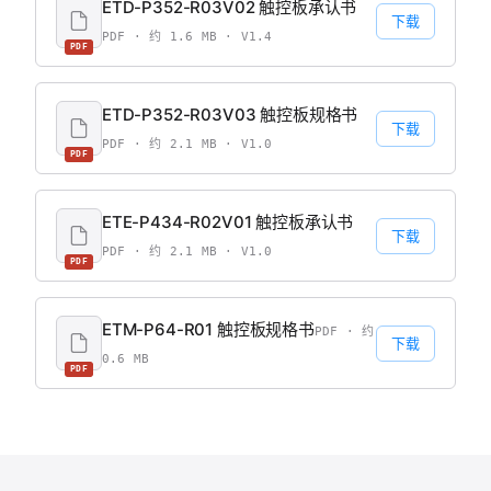
ETD-P352-R03V02 触控板承认书
下载
PDF · 约 1.6 MB · V1.4
PDF
ETD-P352-R03V03 触控板规格书
下载
PDF · 约 2.1 MB · V1.0
PDF
ETE-P434-R02V01 触控板承认书
下载
PDF · 约 2.1 MB · V1.0
PDF
ETM-P64-R01 触控板规格书
PDF · 约
下载
0.6 MB
PDF