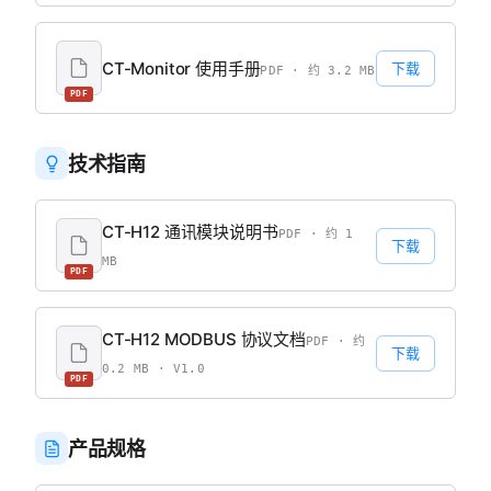
CT-Monitor 使用手册
下载
PDF · 约 3.2 MB
PDF
技术指南
CT-H12 通讯模块说明书
PDF · 约 1
下载
MB
PDF
CT-H12 MODBUS 协议文档
PDF · 约
下载
0.2 MB · V1.0
PDF
产品规格