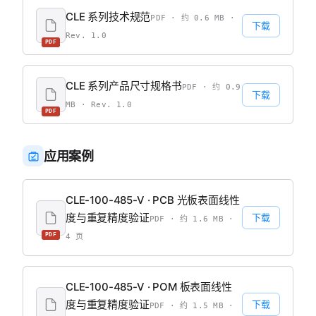
CLE 系列技术规范
PDF · 约 0.6 MB ·
下载
Rev. 1.0
PDF
CLE 系列产品尺寸规格书
PDF · 约 0.9
下载
MB · Rev. 1.0
PDF
应用案例
CLE-100-485-V · PCB 光板表面线性
度与重复精度验证
下载
PDF · 约 1.6 MB ·
PDF
4 页
CLE-100-485-V · POM 板表面线性
度与重复精度验证
下载
PDF · 约 1.5 MB ·