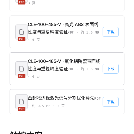
PDF
3 页
CLE-100-485-V · 高光 ABS 表面线
性度与重复精度验证
下载
PDF · 约 1.6 MB
PDF
· 4 页
CLE-100-485-V · 氧化铝陶瓷表面线
性度与重复精度验证
下载
PDF · 约 1.6 MB
PDF
· 4 页
凸起物边缘激光信号分割优化算法
PDF
下载
· 约 0.5 MB · 1 页
PDF