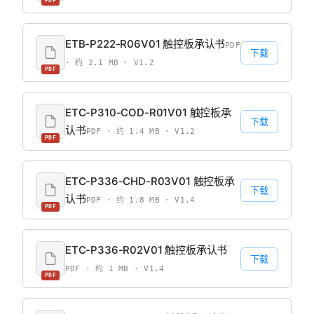
PDF
ETB-P222-R06V01 触控板承认书
PDF
下载
· 约 2.1 MB · V1.2
PDF
ETC-P310-COD-R01V01 触控板承
下载
认书
PDF · 约 1.4 MB · V1.2
PDF
ETC-P336-CHD-R03V01 触控板承
下载
认书
PDF · 约 1.8 MB · V1.4
PDF
ETC-P336-R02V01 触控板承认书
下载
PDF · 约 1 MB · V1.4
PDF