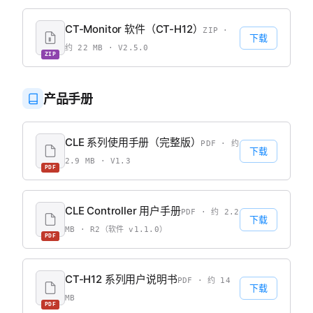
CT-Monitor 软件（CT-H12）
ZIP ·
下载
约 22 MB · V2.5.0
ZIP
产品手册
CLE 系列使用手册（完整版）
PDF · 约
下载
2.9 MB · V1.3
PDF
CLE Controller 用户手册
PDF · 约 2.2
下载
MB · R2（软件 v1.1.0）
PDF
CT-H12 系列用户说明书
PDF · 约 14
下载
MB
PDF