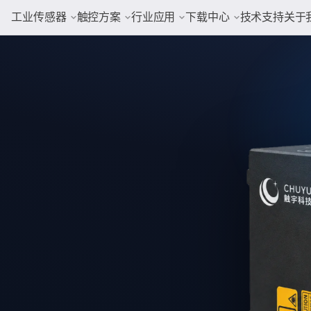
工业传感器
触控方案
行业应用
下载中心
技术支持
关于