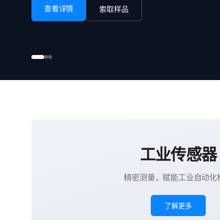
查看详情
索取样品
工业传感器
精密测量，赋能工业自动化
了解更多