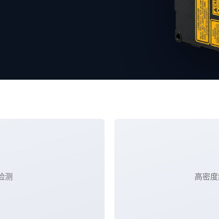
检测
高密度