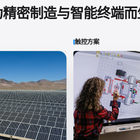
为精密制造与智能终端而
触控方案