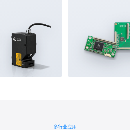
多行业应用